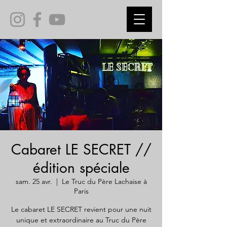
Cabaret LE SECRET //
édition spéciale
sam. 25 avr.
  |  
Le Truc du Père Lachaise à
Paris
Le cabaret LE SECRET revient pour une nuit
unique et extraordinaire au Truc du Père