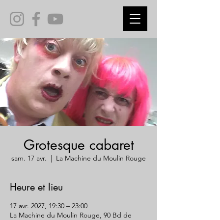
Grotesque cabaret
sam. 17 avr.
  |  
La Machine du Moulin Rouge
Heure et lieu
17 avr. 2027, 19:30 – 23:00
La Machine du Moulin Rouge, 90 Bd de