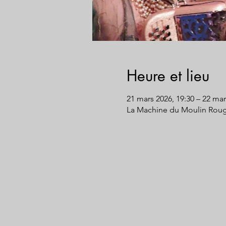
Heure et lieu
21 mars 2026, 19:30 – 22 mar
La Machine du Moulin Rouge,