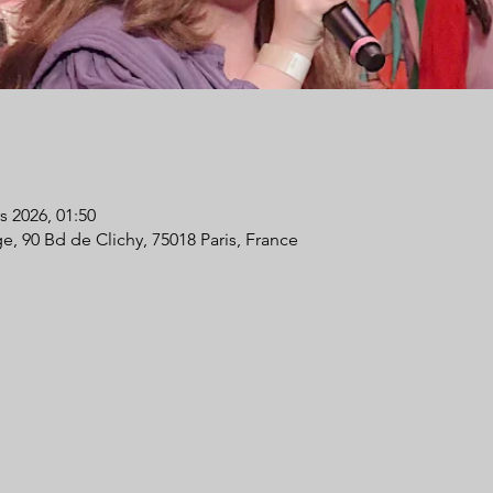
s 2026, 01:50
 90 Bd de Clichy, 75018 Paris, France