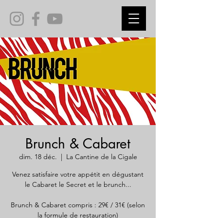
Brunch & Cabaret
dim. 18 déc.
  |  
La Cantine de la Cigale
Venez satisfaire votre appétit en dégustant
le Cabaret le Secret et le brunch...
Brunch & Cabaret compris : 29€ / 31€ (selon
la formule de restauration)