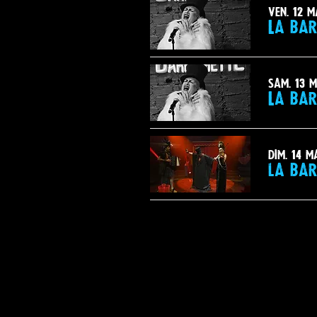
ven. 12 
La bar
sam. 13 
La bar
dim. 14 m
la bar