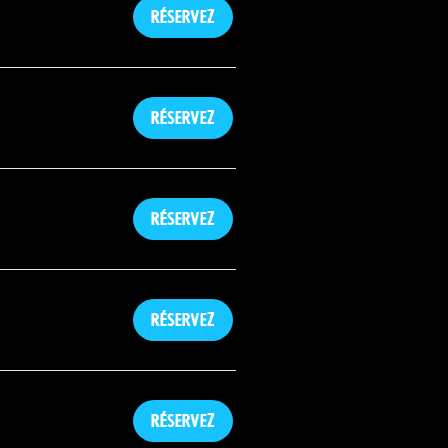
Réservez
Réservez
Réservez
Réservez
Réservez