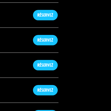
Réservez
Réservez
Réservez
Réservez