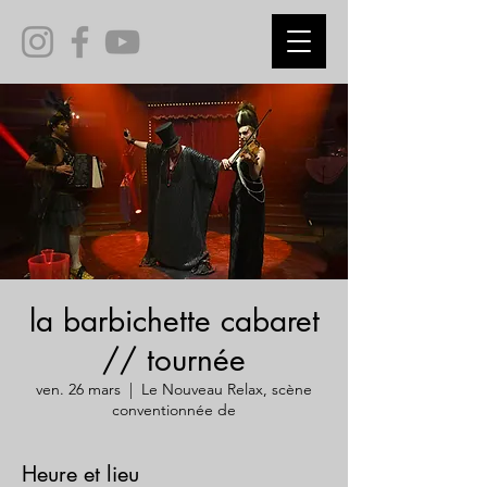
la barbichette cabaret
// tournée
ven. 26 mars
  |  
Le Nouveau Relax, scène
conventionnée de
Heure et lieu