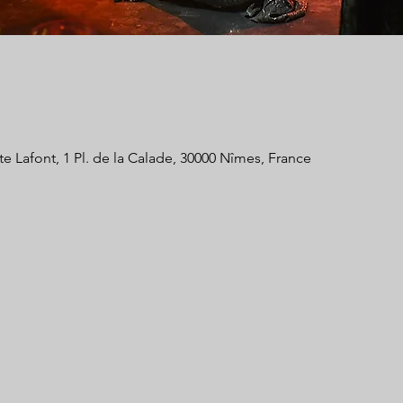
 Lafont, 1 Pl. de la Calade, 30000 Nîmes, France