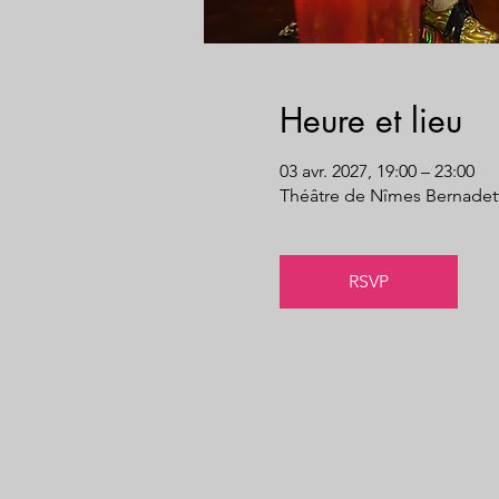
Heure et lieu
03 avr. 2027, 19:00 – 23:00
Théâtre de Nîmes Bernadette
RSVP