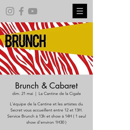
Brunch & Cabaret
dim. 21 mai
  |  
La Cantine de la Cigale
L'équipe de la Cantine et les artistes du
Secret vous accueillent entre 12 et 13H.
Service Brunch à 13h et show à 14H ( 1 seul
show d'environ 1H30 )