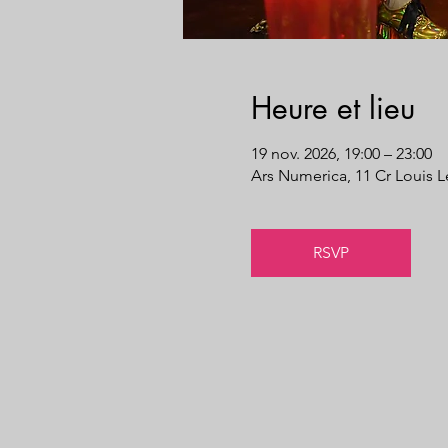
Heure et lieu
19 nov. 2026, 19:00 – 23:00
Ars Numerica, 11 Cr Louis L
RSVP