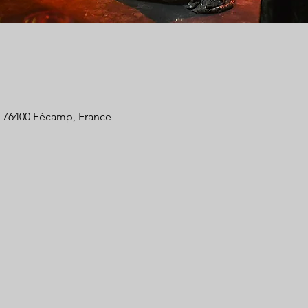
, 76400 Fécamp, France