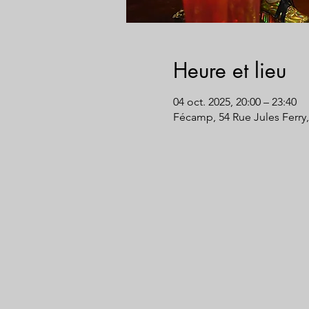
Heure et lieu
04 oct. 2025, 20:00 – 23:40
Fécamp, 54 Rue Jules Ferry