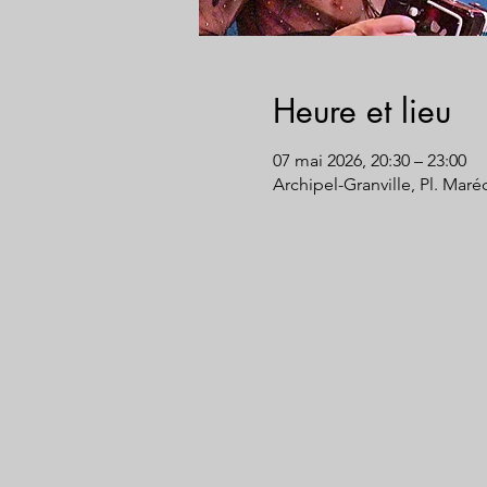
Heure et lieu
07 mai 2026, 20:30 – 23:00
Archipel-Granville, Pl. Maré