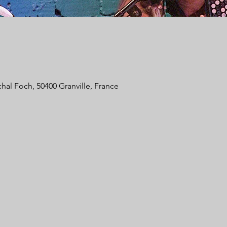
chal Foch, 50400 Granville, France