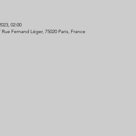
2023, 02:00
7 Rue Fernand Léger, 75020 Paris, France