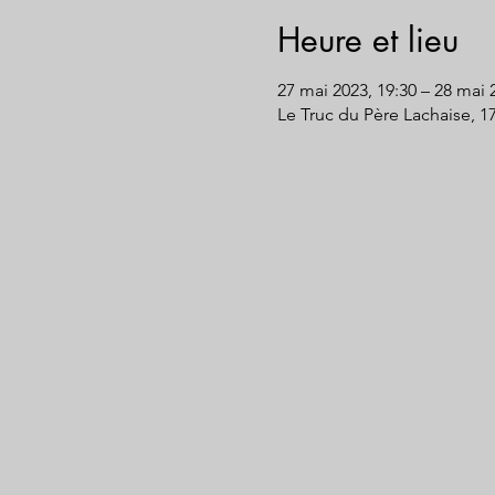
Heure et lieu
27 mai 2023, 19:30 – 28 mai 
Le Truc du Père Lachaise, 1