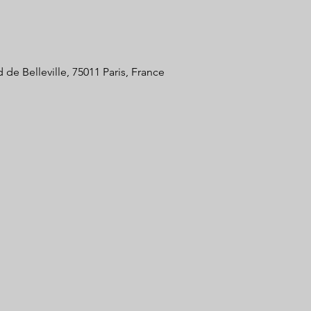
 de Belleville, 75011 Paris, France