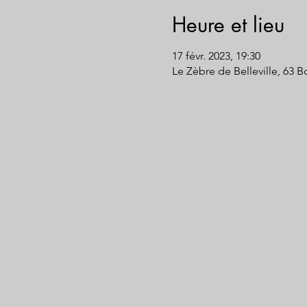
Heure et lieu
17 févr. 2023, 19:30
Le Zèbre de Belleville, 63 Bd