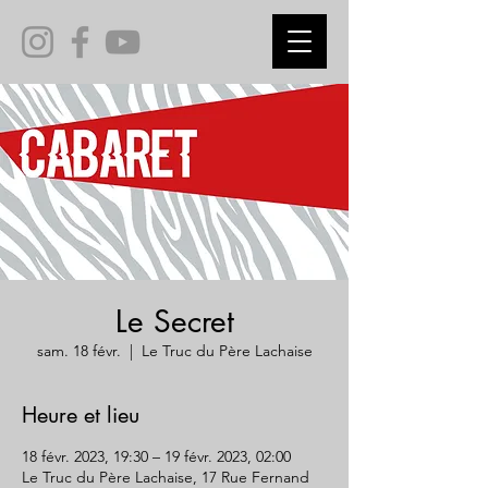
Le Secret
sam. 18 févr.
  |  
Le Truc du Père Lachaise
Heure et lieu
18 févr. 2023, 19:30 – 19 févr. 2023, 02:00
Le Truc du Père Lachaise, 17 Rue Fernand