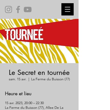
Le Secret en tournée
sam. 15 avr.
  |  
La Ferme du Buisson (77)
Heure et lieu
15 avr. 2023, 20:00 – 22:30
La Ferme du Buisson (77), Allee De La