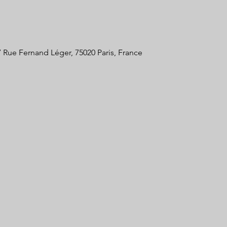
7 Rue Fernand Léger, 75020 Paris, France