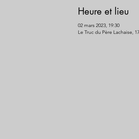
Heure et lieu
02 mars 2023, 19:30
Le Truc du Père Lachaise, 1