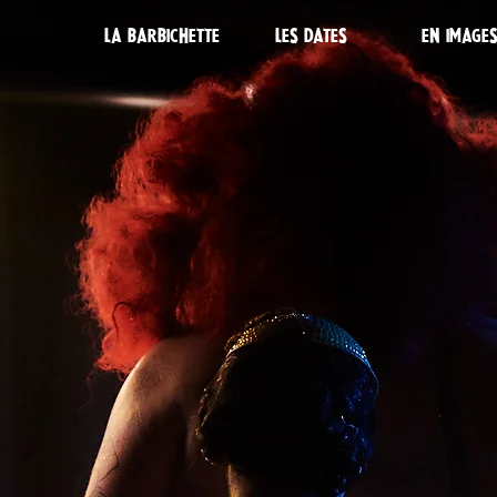
LA BARBICHETTE
LES DATES
EN IMAGE