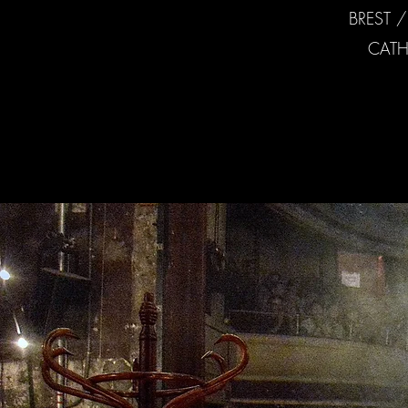
BREST 
CATH