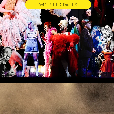
VOIR LES DATES